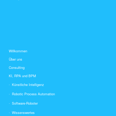
Willkommen
Über uns
Consulting
KI, RPA und BPM
Künstliche Intelligenz
Robotic Process Automation
Software-Roboter
Wissenswertes