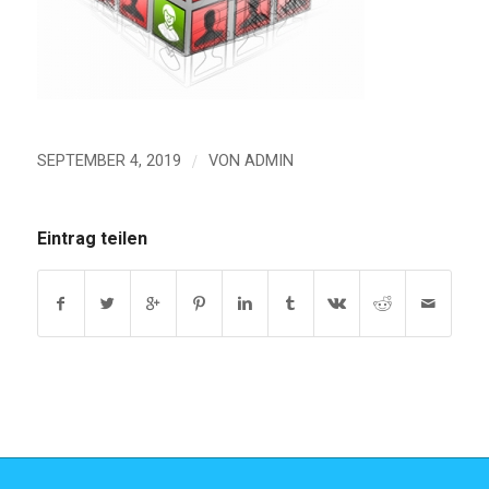
/
SEPTEMBER 4, 2019
VON
ADMIN
Eintrag teilen