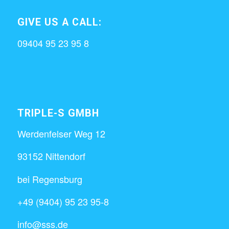
GIVE US A CALL:
09404 95 23 95 8
TRIPLE-S GMBH
Werdenfelser Weg 12
93152 Nittendorf
bei Regensburg
+49 (9404) 95 23 95-8
info@sss.de