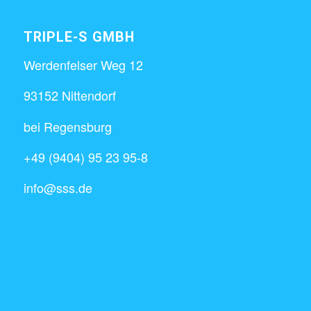
TRIPLE-S GMBH
Werdenfelser Weg 12
93152 Nittendorf
bei Regensburg
+49 (9404) 95 23 95-8
info@sss.de