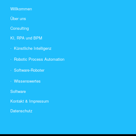
Willkommen
Über uns
Consulting
KI, RPA und BPM
Künstliche Intelligenz
Robotic Process Automation
Software-Roboter
Wissenswertes
Software
Kontakt & Impressum
Datenschutz