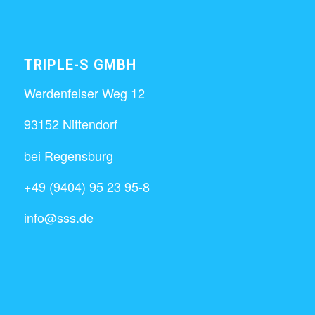
TRIPLE-S GMBH
Werdenfelser Weg 12
93152 Nittendorf
bei Regensburg
+49 (9404) 95 23 95-8
info@sss.de