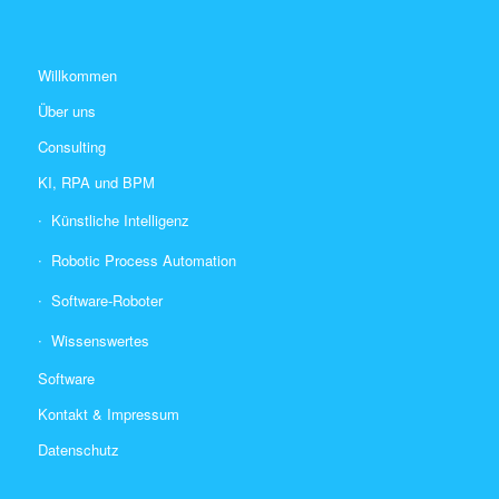
Willkommen
Über uns
Consulting
KI, RPA und BPM
Künstliche Intelligenz
Robotic Process Automation
Software-Roboter
Wissenswertes
Software
Kontakt & Impressum
Datenschutz