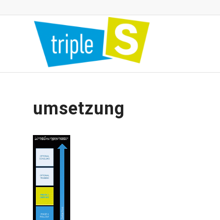
umsetzung