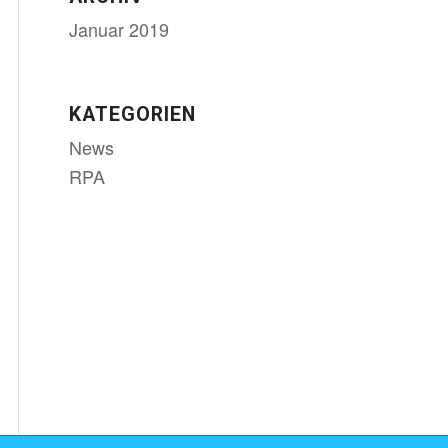
Januar 2019
KATEGORIEN
News
RPA