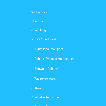
Willkommen
Über uns
Consulting
KI, RPA und BPM
Künstliche Intelligenz
Robotic Process Automation
Software-Roboter
Wissenswertes
Software
Kontakt & Impressum
Datenschutz