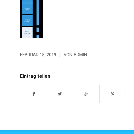
/
FEBRUAR 18, 2019
VON
ADMIN
Eintrag teilen